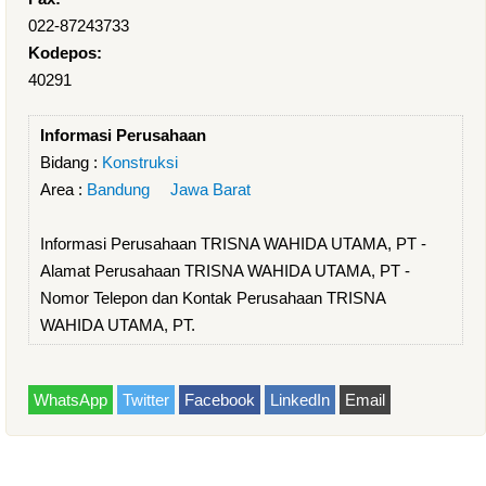
022-87243733
Kodepos:
40291
Informasi Perusahaan
Bidang :
Konstruksi
Area :
Bandung
Jawa Barat
Informasi Perusahaan TRISNA WAHIDA UTAMA, PT -
Alamat Perusahaan TRISNA WAHIDA UTAMA, PT -
Nomor Telepon dan Kontak Perusahaan TRISNA
WAHIDA UTAMA, PT.
WhatsApp
Twitter
Facebook
LinkedIn
Email