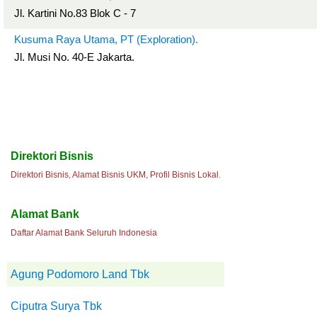
Jl. Kartini No.83 Blok C - 7
Kusuma Raya Utama, PT (Exploration).
Jl. Musi No. 40-E Jakarta.
Direktori Bisnis
Direktori Bisnis, Alamat Bisnis UKM, Profil Bisnis Lokal.
Alamat Bank
Daftar Alamat Bank Seluruh Indonesia
Agung Podomoro Land Tbk
Ciputra Surya Tbk