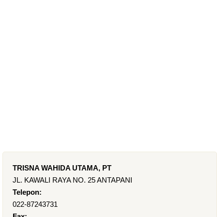
TRISNA WAHIDA UTAMA, PT
JL. KAWALI RAYA NO. 25 ANTAPANI
Telepon:
022-87243731
Fax: