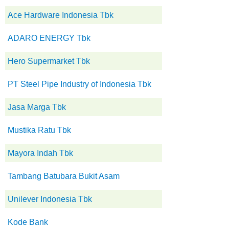
Ace Hardware Indonesia Tbk
ADARO ENERGY Tbk
Hero Supermarket Tbk
PT Steel Pipe Industry of Indonesia Tbk
Jasa Marga Tbk
Mustika Ratu Tbk
Mayora Indah Tbk
Tambang Batubara Bukit Asam
Unilever Indonesia Tbk
Kode Bank