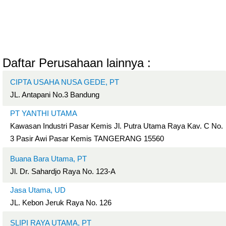
Daftar Perusahaan lainnya :
CIPTA USAHA NUSA GEDE, PT
JL. Antapani No.3 Bandung
PT YANTHI UTAMA
Kawasan Industri Pasar Kemis Jl. Putra Utama Raya Kav. C No.
3 Pasir Awi Pasar Kemis TANGERANG 15560
Buana Bara Utama, PT
Jl. Dr. Sahardjo Raya No. 123-A
Jasa Utama, UD
JL. Kebon Jeruk Raya No. 126
SLIPI RAYA UTAMA, PT