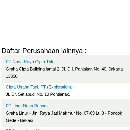
Daftar Perusahaan lainnya :
PT Nusa Raya Cipta Tbk.
Graha Cipta Building lantai 2, JI, D.I. Panjaitan No. 40, Jakarta
13350
Cipta Usaha Tani, PT (Exploration).
Jl. Dr. Setiabudi No. 19 Pontianak.
PT Linur Nusa Bahagia
Graha Linur - Jln. Raya Jati Makmur No. 67-69 Lt. 3 - Pondok
Gede - Bekasi