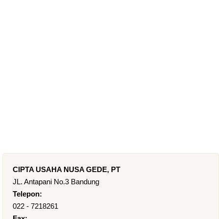
CIPTA USAHA NUSA GEDE, PT
JL. Antapani No.3 Bandung
Telepon:
022 - 7218261
Fax: