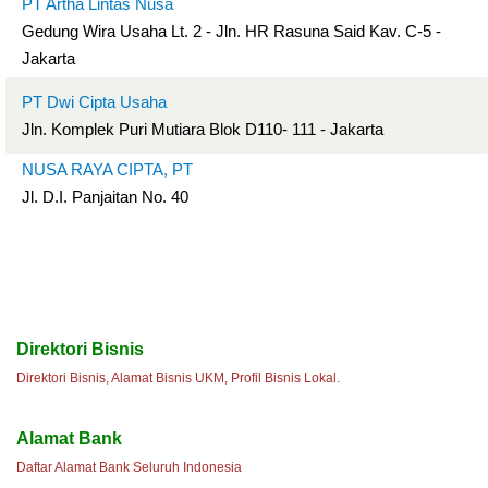
PT Artha Lintas Nusa
Gedung Wira Usaha Lt. 2 - Jln. HR Rasuna Said Kav. C-5 -
Jakarta
PT Dwi Cipta Usaha
Jln. Komplek Puri Mutiara Blok D110- 111 - Jakarta
NUSA RAYA CIPTA, PT
Jl. D.I. Panjaitan No. 40
Direktori Bisnis
Direktori Bisnis, Alamat Bisnis UKM, Profil Bisnis Lokal.
Alamat Bank
Daftar Alamat Bank Seluruh Indonesia