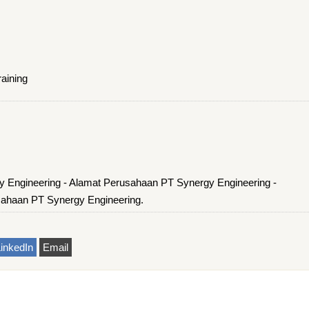
raining
 Engineering - Alamat Perusahaan PT Synergy Engineering -
ahaan PT Synergy Engineering.
inkedIn
Email