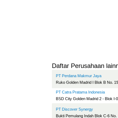
Daftar Perusahaan lainn
PT Perdana Makmur Jaya
Ruko Golden Madrid I Blok B No. 19
PT Catra Pratama Indonesia
BSD City Golden Madrid 2 - Blok I-
PT Discover Synergy
Bukti Pemulang Indah Blok C-6 No. 