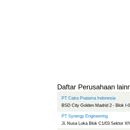
Daftar Perusahaan lainn
PT Catra Pratama Indonesia
BSD City Golden Madrid 2 - Blok I-
PT Synergy Engineering
Jl. Nusa Loka Blok C1/03 Sektor XI