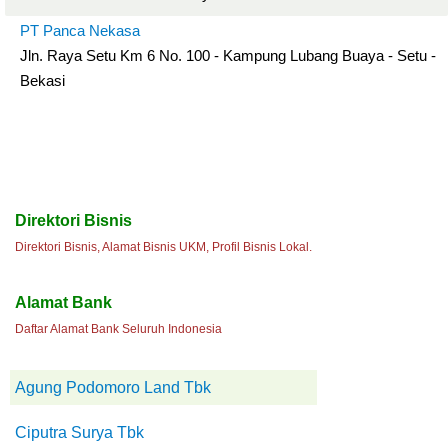
PT Panca Nekasa
Jln. Raya Setu Km 6 No. 100 - Kampung Lubang Buaya - Setu -
Bekasi
Direktori Bisnis
Direktori Bisnis, Alamat Bisnis UKM, Profil Bisnis Lokal.
Alamat Bank
Daftar Alamat Bank Seluruh Indonesia
Agung Podomoro Land Tbk
Ciputra Surya Tbk