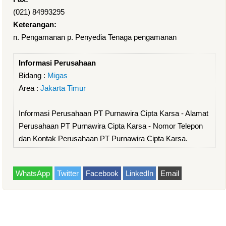
(021) 84993295
Keterangan:
n. Pengamanan p. Penyedia Tenaga pengamanan
Informasi Perusahaan
Bidang :
Migas
Area :
Jakarta Timur
Informasi Perusahaan PT Purnawira Cipta Karsa - Alamat
Perusahaan PT Purnawira Cipta Karsa - Nomor Telepon
dan Kontak Perusahaan PT Purnawira Cipta Karsa.
WhatsApp
Twitter
Facebook
LinkedIn
Email