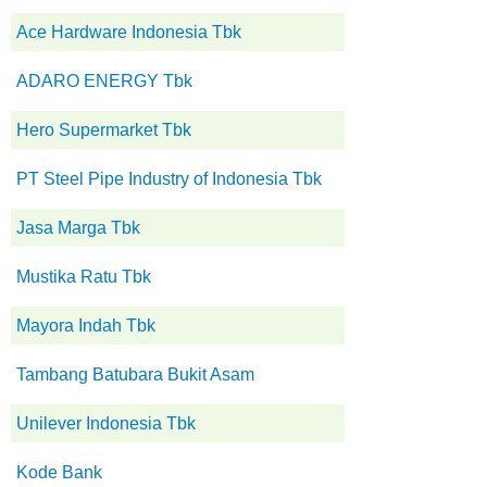
Ace Hardware Indonesia Tbk
ADARO ENERGY Tbk
Hero Supermarket Tbk
PT Steel Pipe Industry of Indonesia Tbk
Jasa Marga Tbk
Mustika Ratu Tbk
Mayora Indah Tbk
Tambang Batubara Bukit Asam
Unilever Indonesia Tbk
Kode Bank