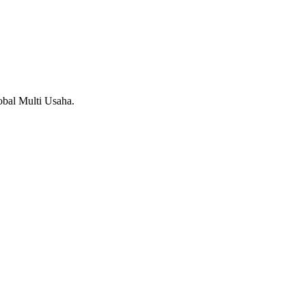
bal Multi Usaha.