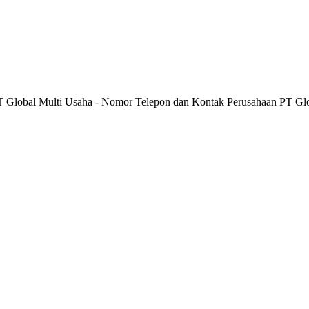
PT Global Multi Usaha - Nomor Telepon dan Kontak Perusahaan PT Glo