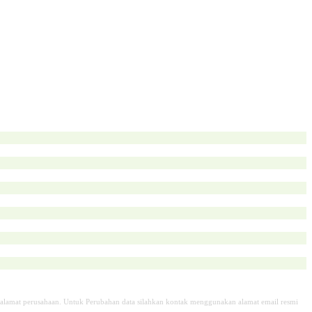
alamat perusahaan. Untuk Perubahan data silahkan kontak menggunakan alamat email resmi