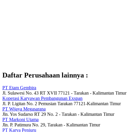
Daftar Perusahaan lainnya :
PT Etam Gembira
Jl. Sulawesi No. 43 RT XVII 77121 - Tarakan - Kalimantan Timur
Koperasi Karyawan Pembangunan Exspan
Jl. P. Ligitan No. 2 Pemusian Tarakan 77121-Kalimantan Timur
PT Wijaya Megasarana
Jln. Yos Sudarso RT 29 No. 2 - Tarakan - Kalimantan Timur
PT Markoni Utama
Jln. P. Patimura No. 29, Tarakan - Kalimantan Timur
PT Karya Penjuru