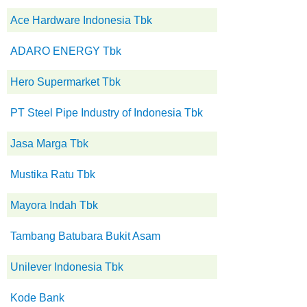
Ace Hardware Indonesia Tbk
ADARO ENERGY Tbk
Hero Supermarket Tbk
PT Steel Pipe Industry of Indonesia Tbk
Jasa Marga Tbk
Mustika Ratu Tbk
Mayora Indah Tbk
Tambang Batubara Bukit Asam
Unilever Indonesia Tbk
Kode Bank