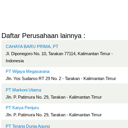
Daftar Perusahaan lainnya :
CAHAYA BARU PRIMA, PT
Jl. Diponegoro No. 10, Tarakan 77114, Kalimantan Timur -
Indonesia
PT Wijaya Megasarana
Jln. Yos Sudarso RT 29 No. 2 - Tarakan - Kalimantan Timur
PT Markoni Utama
Jln. P. Patimura No. 29, Tarakan - Kalimantan Timur
PT Karya Penjuru
Jln. P. Patimura No. 29, Tarakan - Kalimantan Timur
PT Terang Dunia Agung