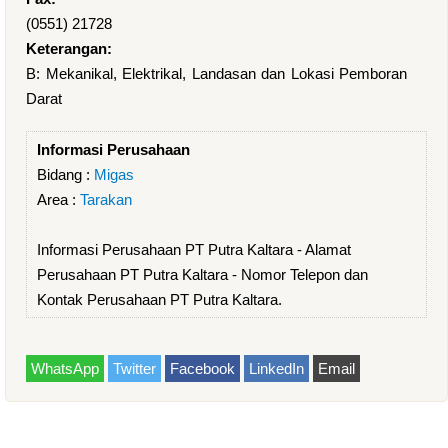
(0551) 21728
Keterangan:
B: Mekanikal, Elektrikal, Landasan dan Lokasi Pemboran
Darat
Informasi Perusahaan
Bidang :
Migas
Area :
Tarakan
Informasi Perusahaan PT Putra Kaltara - Alamat
Perusahaan PT Putra Kaltara - Nomor Telepon dan
Kontak Perusahaan PT Putra Kaltara.
WhatsApp
Twitter
Facebook
LinkedIn
Email