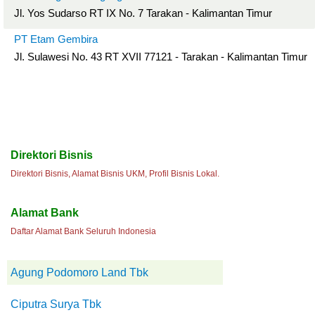
Jl. Yos Sudarso RT IX No. 7 Tarakan - Kalimantan Timur
PT Etam Gembira
Jl. Sulawesi No. 43 RT XVII 77121 - Tarakan - Kalimantan Timur
Direktori Bisnis
Direktori Bisnis, Alamat Bisnis UKM, Profil Bisnis Lokal.
Alamat Bank
Daftar Alamat Bank Seluruh Indonesia
Agung Podomoro Land Tbk
Ciputra Surya Tbk