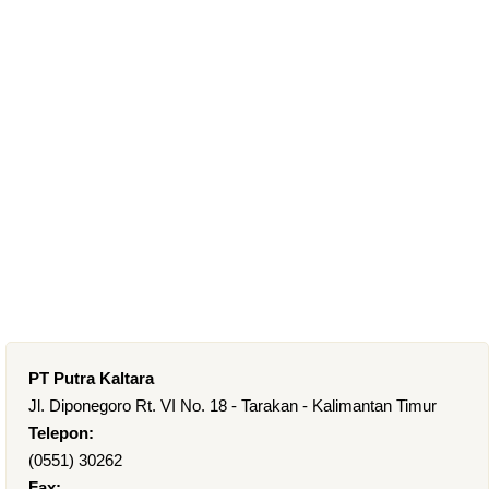
PT Putra Kaltara
Jl. Diponegoro Rt. VI No. 18 - Tarakan - Kalimantan Timur
Telepon:
(0551) 30262
Fax: