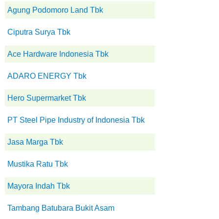
Agung Podomoro Land Tbk
Ciputra Surya Tbk
Ace Hardware Indonesia Tbk
ADARO ENERGY Tbk
Hero Supermarket Tbk
PT Steel Pipe Industry of Indonesia Tbk
Jasa Marga Tbk
Mustika Ratu Tbk
Mayora Indah Tbk
Tambang Batubara Bukit Asam