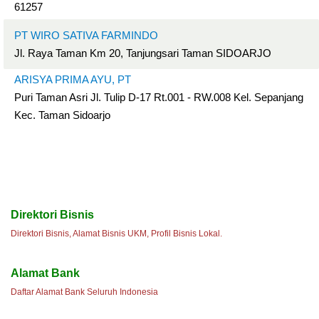
61257
PT WIRO SATIVA FARMINDO
Jl. Raya Taman Km 20, Tanjungsari Taman SIDOARJO
ARISYA PRIMA AYU, PT
Puri Taman Asri Jl. Tulip D-17 Rt.001 - RW.008 Kel. Sepanjang
Kec. Taman Sidoarjo
Direktori Bisnis
Direktori Bisnis, Alamat Bisnis UKM, Profil Bisnis Lokal.
Alamat Bank
Daftar Alamat Bank Seluruh Indonesia