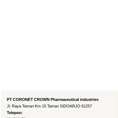
PT CORONET CROWN Pharmaceutical industries
Jl. Raya Taman Km 15 Taman SIDOARJO 61257
Telepon: