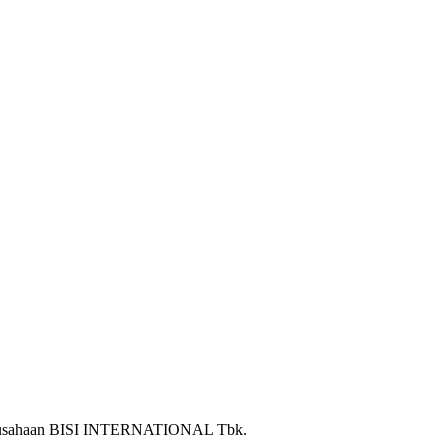
erusahaan BISI INTERNATIONAL Tbk.