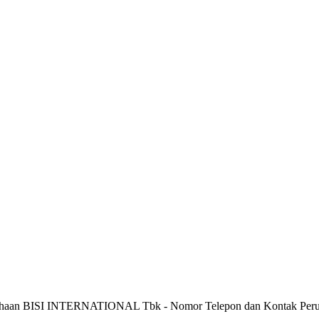
sahaan BISI INTERNATIONAL Tbk - Nomor Telepon dan Kontak P