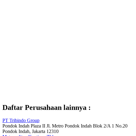
Daftar Perusahaan lainnya :
PT Tribindo Group
Pondok Indah Plaza II Jl. Metro Pondok Indah Blok 2/A 1 No.20
Pondok Indah, Jakarta 12310