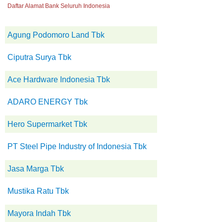
Daftar Alamat Bank Seluruh Indonesia
Agung Podomoro Land Tbk
Ciputra Surya Tbk
Ace Hardware Indonesia Tbk
ADARO ENERGY Tbk
Hero Supermarket Tbk
PT Steel Pipe Industry of Indonesia Tbk
Jasa Marga Tbk
Mustika Ratu Tbk
Mayora Indah Tbk