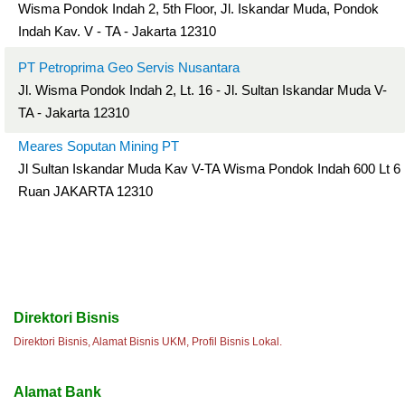
Wisma Pondok Indah 2, 5th Floor, Jl. Iskandar Muda, Pondok
Indah Kav. V - TA - Jakarta 12310
PT Petroprima Geo Servis Nusantara
Jl. Wisma Pondok Indah 2, Lt. 16 - Jl. Sultan Iskandar Muda V-
TA - Jakarta 12310
Meares Soputan Mining PT
Jl Sultan Iskandar Muda Kav V-TA Wisma Pondok Indah 600 Lt 6
Ruan JAKARTA 12310
Direktori Bisnis
Direktori Bisnis, Alamat Bisnis UKM, Profil Bisnis Lokal.
Alamat Bank