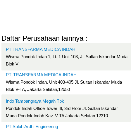
Daftar Perusahaan lainnya :
PT TRANSFARMA MEDICA INDAH
Wisma Pondok Indah 1, Lt. 1 Unit 103, Jl. Sultan Iskandar Muda
Blok V
PT. TRANSFARMA MEDICA-INDAH
Wisma Pondok Indah, Unit 403-405 Jl. Sultan Iskandar Muda
Blok V-TA, Jakarta Selatan,12950
Indo Tambangraya Megah Tbk
Pondok Indah Office Tower III, 3rd Floor Jl. Sultan Iskandar
Muda Pondok Indah Kav. V-TA Jakarta Selatan 12310
PT Suluh Ardhi Engineering