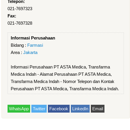
Telepon:
021-7697323
Fax:
021-7697328
Informasi Perusahaan
Bidang :
Farmasi
Area :
Jakarta
Informasi Perusahaan PT ASTA Medica, Transfarma
Medica Indah - Alamat Perusahaan PT ASTA Medica,
Transfarma Medica Indah - Nomor Telepon dan Kontak
Perusahaan PT ASTA Medica, Transfarma Medica Indah.
WhatsApp
Twitter
Facebook
LinkedIn
Email