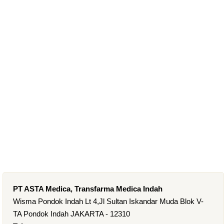
PT ASTA Medica, Transfarma Medica Indah
Wisma Pondok Indah Lt 4,Jl Sultan Iskandar Muda Blok V-
TA Pondok Indah JAKARTA - 12310