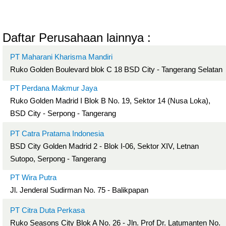
Daftar Perusahaan lainnya :
PT Maharani Kharisma Mandiri
Ruko Golden Boulevard blok C 18 BSD City - Tangerang Selatan
PT Perdana Makmur Jaya
Ruko Golden Madrid I Blok B No. 19, Sektor 14 (Nusa Loka),
BSD City - Serpong - Tangerang
PT Catra Pratama Indonesia
BSD City Golden Madrid 2 - Blok I-06, Sektor XIV, Letnan
Sutopo, Serpong - Tangerang
PT Wira Putra
Jl. Jenderal Sudirman No. 75 - Balikpapan
PT Citra Duta Perkasa
Ruko Seasons City Blok A No. 26 - Jln. Prof Dr. Latumanten No.