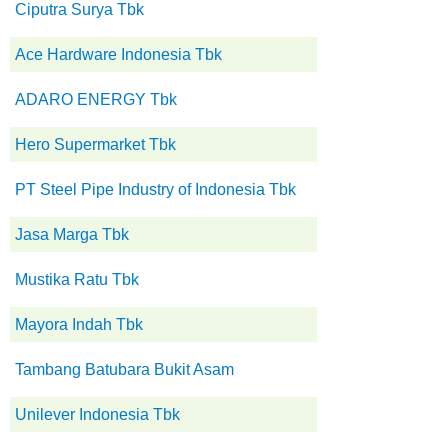
Ciputra Surya Tbk
Ace Hardware Indonesia Tbk
ADARO ENERGY Tbk
Hero Supermarket Tbk
PT Steel Pipe Industry of Indonesia Tbk
Jasa Marga Tbk
Mustika Ratu Tbk
Mayora Indah Tbk
Tambang Batubara Bukit Asam
Unilever Indonesia Tbk