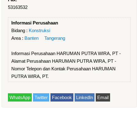
53163532
Informasi Perusahaan
Bidang :
Konstruksi
Area :
Banten
Tangerang
Informasi Perusahaan HARUMAN PUTRA WIRA, PT -
Alamat Perusahaan HARUMAN PUTRA WIRA, PT -
Nomor Telepon dan Kontak Perusahaan HARUMAN
PUTRA WIRA, PT.
WhatsApp
Twitter
Facebook
LinkedIn
Email