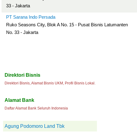
33 - Jakarta
PT Sarana Indo Persada
Ruko Seasons City, Blok A No. 15 - Pusat Bisnis Latumanten
No. 33 - Jakarta
Direktori Bisnis
Direktori Bisnis, Alamat Bisnis UKM, Profil Bisnis Lokal.
Alamat Bank
Daftar Alamat Bank Seluruh Indonesia
Agung Podomoro Land Tbk