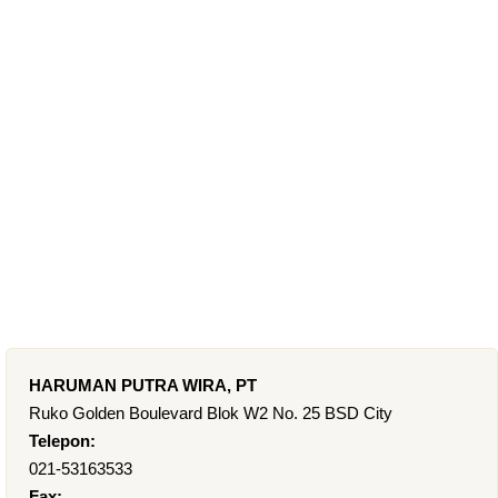
HARUMAN PUTRA WIRA, PT
Ruko Golden Boulevard Blok W2 No. 25 BSD City
Telepon:
021-53163533
Fax: