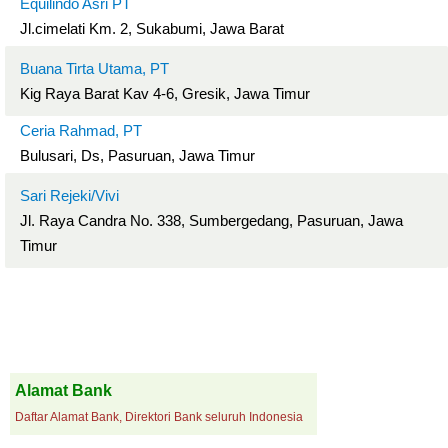
Equilindo Asri PT
Jl.cimelati Km. 2, Sukabumi, Jawa Barat
Buana Tirta Utama, PT
Kig Raya Barat Kav 4-6, Gresik, Jawa Timur
Ceria Rahmad, PT
Bulusari, Ds, Pasuruan, Jawa Timur
Sari Rejeki/Vivi
Jl. Raya Candra No. 338, Sumbergedang, Pasuruan, Jawa
Timur
Alamat Bank
Daftar Alamat Bank, Direktori Bank seluruh Indonesia