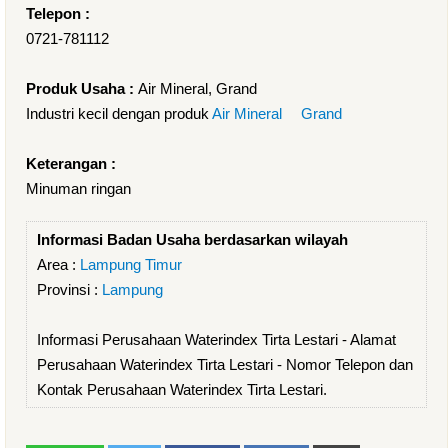
Telepon :
0721-781112
Produk Usaha :
Air Mineral, Grand
Industri kecil dengan produk
Air Mineral
Grand
Keterangan :
Minuman ringan
Informasi Badan Usaha berdasarkan wilayah
Area :
Lampung Timur
Provinsi :
Lampung
Informasi Perusahaan Waterindex Tirta Lestari - Alamat
Perusahaan Waterindex Tirta Lestari - Nomor Telepon dan
Kontak Perusahaan Waterindex Tirta Lestari.