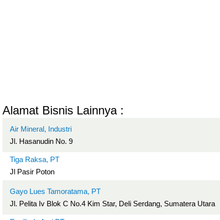
Alamat Bisnis Lainnya :
Air Mineral, Industri
Jl. Hasanudin No. 9
Tiga Raksa, PT
Jl Pasir Poton
Gayo Lues Tamoratama, PT
Jl. Pelita Iv Blok C No.4 Kim Star, Deli Serdang, Sumatera Utara