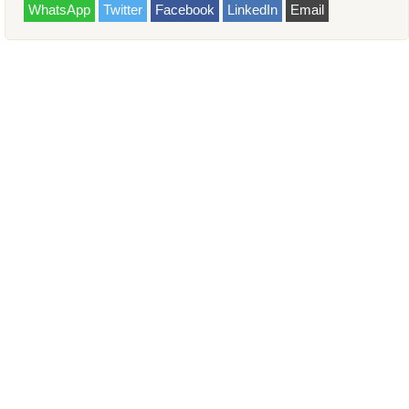
WhatsApp
Twitter
Facebook
LinkedIn
Email