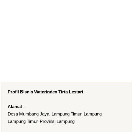
Profil Bisnis Waterindex Tirta Lestari
Alamat :
Desa Mumbang Jaya, Lampung Timur, Lampung
Lampung Timur, Provinsi Lampung