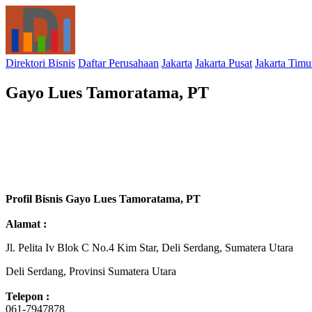
Direktori Bisnis
Daftar Perusahaan
Jakarta
Jakarta Pusat
Jakarta Timu
Gayo Lues Tamoratama, PT
Profil Bisnis Gayo Lues Tamoratama, PT
Alamat :
Jl. Pelita Iv Blok C No.4 Kim Star, Deli Serdang, Sumatera Utara
Deli Serdang, Provinsi Sumatera Utara
Telepon :
061-7947878