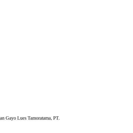
aan Gayo Lues Tamoratama, PT.