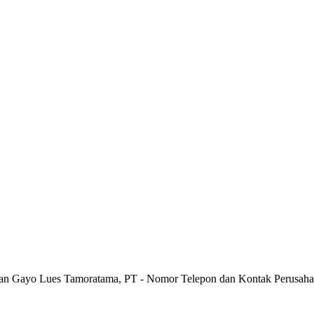
aan Gayo Lues Tamoratama, PT - Nomor Telepon dan Kontak Perusah