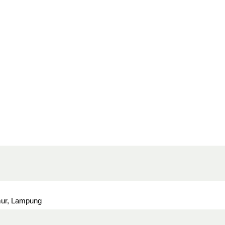
ur, Lampung