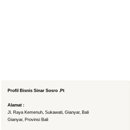
Profil Bisnis Sinar Sosro .Pt
Alamat :
Jl. Raya Kemenuh, Sukawati, Gianyar, Bali
Gianyar, Provinsi Bali