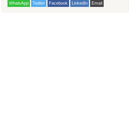
WhatsApp
Twitter
Facebook
LinkedIn
Email