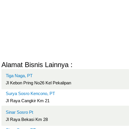
Alamat Bisnis Lainnya :
Tiga Naga, PT
Jl Kebon Pring No26 Kel Pekalipan
Surya Sosro Kencono, PT
Jl Raya Cangkir Km 21
Sinar Sosro Pt
Jl Raya Bekasi Km 28