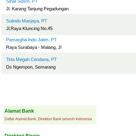
Sinar Sosro, PT
Jl. Karang Tanjung Pegadungan
Sulindo Masjaya, PT
Jl.Raya Kluncing No.45
Pamargha Indo Jatim, PT
Raya Surabaya - Malang, Jl
Tirta Megah Cendana, PT
Ds Ngempon, Semarang
Alamat Bank
Daftar Alamat Bank, Direktori Bank seluruh Indonesia
Direktori Bisnis