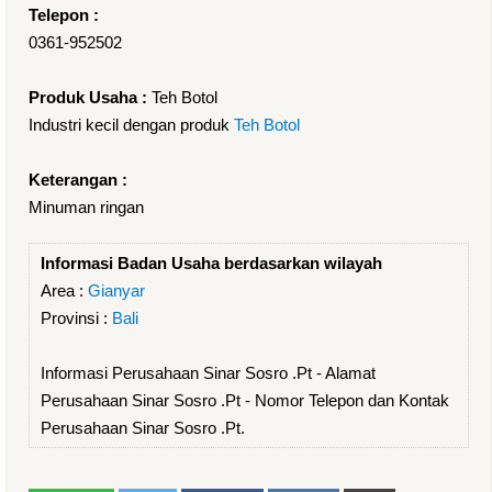
Telepon :
0361-952502
Produk Usaha :
Teh Botol
Industri kecil dengan produk
Teh Botol
Keterangan :
Minuman ringan
Informasi Badan Usaha berdasarkan wilayah
Area :
Gianyar
Provinsi :
Bali
Informasi Perusahaan Sinar Sosro .Pt - Alamat
Perusahaan Sinar Sosro .Pt - Nomor Telepon dan Kontak
Perusahaan Sinar Sosro .Pt.