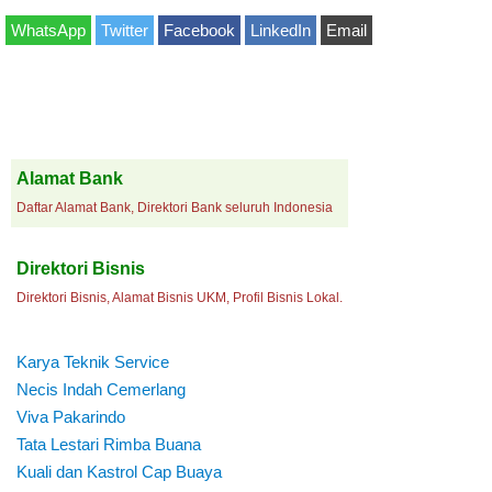
WhatsApp
Twitter
Facebook
LinkedIn
Email
Alamat Bank
Daftar Alamat Bank, Direktori Bank seluruh Indonesia
Direktori Bisnis
Direktori Bisnis, Alamat Bisnis UKM, Profil Bisnis Lokal.
Karya Teknik Service
Necis Indah Cemerlang
Viva Pakarindo
Tata Lestari Rimba Buana
Kuali dan Kastrol Cap Buaya