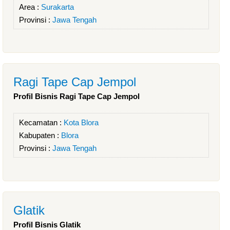
Area :
Surakarta
Provinsi :
Jawa Tengah
Ragi Tape Cap Jempol
Profil Bisnis Ragi Tape Cap Jempol
Kecamatan :
Kota Blora
Kabupaten :
Blora
Provinsi :
Jawa Tengah
Glatik
Profil Bisnis Glatik