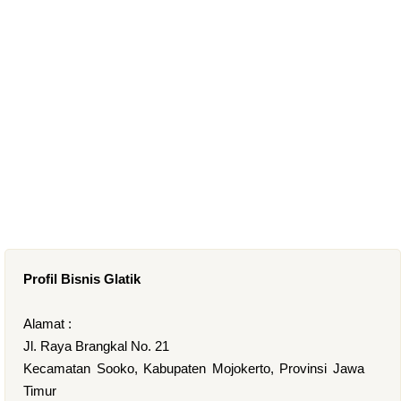
Profil Bisnis Glatik
Alamat :
Jl. Raya Brangkal No. 21
Kecamatan Sooko, Kabupaten Mojokerto, Provinsi Jawa
Timur