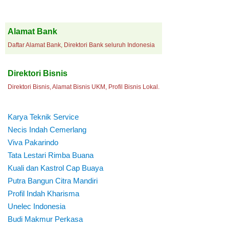
Alamat Bank
Daftar Alamat Bank, Direktori Bank seluruh Indonesia
Direktori Bisnis
Direktori Bisnis, Alamat Bisnis UKM, Profil Bisnis Lokal.
Karya Teknik Service
Necis Indah Cemerlang
Viva Pakarindo
Tata Lestari Rimba Buana
Kuali dan Kastrol Cap Buaya
Putra Bangun Citra Mandiri
Profil Indah Kharisma
Unelec Indonesia
Budi Makmur Perkasa