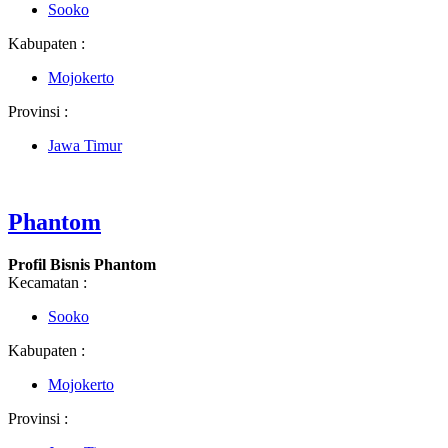
Sooko
Kabupaten :
Mojokerto
Provinsi :
Jawa Timur
Phantom
Profil Bisnis Phantom
Kecamatan :
Sooko
Kabupaten :
Mojokerto
Provinsi :