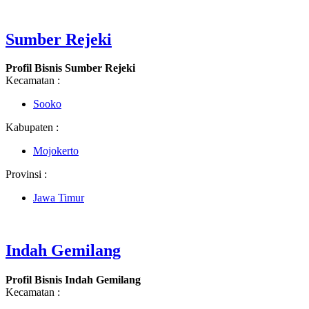
Sumber Rejeki
Profil Bisnis Sumber Rejeki
Kecamatan :
Sooko
Kabupaten :
Mojokerto
Provinsi :
Jawa Timur
Indah Gemilang
Profil Bisnis Indah Gemilang
Kecamatan :