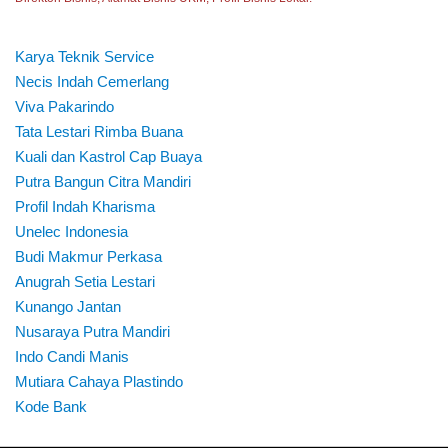
Karya Teknik Service
Necis Indah Cemerlang
Viva Pakarindo
Tata Lestari Rimba Buana
Kuali dan Kastrol Cap Buaya
Putra Bangun Citra Mandiri
Profil Indah Kharisma
Unelec Indonesia
Budi Makmur Perkasa
Anugrah Setia Lestari
Kunango Jantan
Nusaraya Putra Mandiri
Indo Candi Manis
Mutiara Cahaya Plastindo
Kode Bank