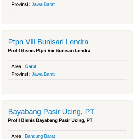
Provinsi :
Jawa Barat
Ptpn Viii Bunisari Lendra
Profil Bisnis Ptpn Viii Bunisari Lendra
Area :
Garut
Provinsi :
Jawa Barat
Bayabang Pasir Ucing, PT
Profil Bisnis Bayabang Pasir Ucing, PT
Area :
Bandung Barat