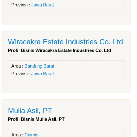
Provinsi :
Jawa Barat
Wiracakra Estate Industries Co. Ltd
Profil Bisnis Wiracakra Estate Industries Co. Ltd
Area :
Bandung Barat
Provinsi :
Jawa Barat
Mulia Asli, PT
Profil Bisnis Mulia Asli, PT
Area :
Ciamis