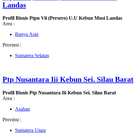
Landas
Profil Bisnis Ptpn Vii (Persero) U.U Kebun Musi Landas
Area :
Banyu Asin
Provinsi :
Sumatera Selatan
Ptp Nusantara Iii Kebun Sei. Silau Barat
Profil Bisnis Ptp Nusantara Iii Kebun Sei. Silau Barat
Area :
Asahan
Provinsi :
Sumatera Utara