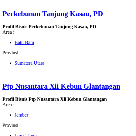
Perkebunan Tanjung Kasau, PD
Profil Bisnis Perkebunan Tanjung Kasau, PD
Area :
Batu Bara
Provinsi :
Sumatera Utara
Ptp Nusantara Xii Kebun Glantangan
Profil Bisnis Ptp Nusantara Xii Kebun Glantangan
Area :
Jember
Provinsi :
Jawa Timur