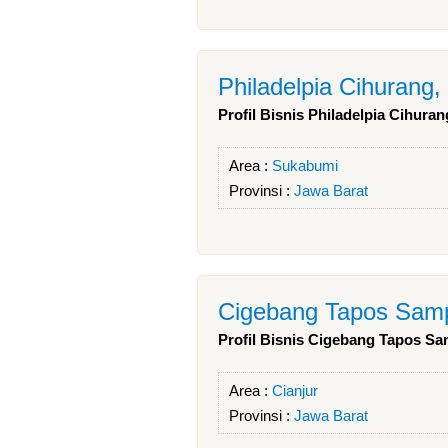
Philadelpia Cihurang,
Profil Bisnis Philadelpia Cihuran
Area :
Sukabumi
Provinsi :
Jawa Barat
Cigebang Tapos Sam
Profil Bisnis Cigebang Tapos S
Area :
Cianjur
Provinsi :
Jawa Barat