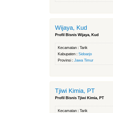
Wijaya, Kud
Profil Bisnis Wijaya, Kud
Kecamatan :
Tarik
Kabupaten :
Sidoarjo
Provinsi :
Jawa Timur
Tjiwi Kimia, PT
Profil Bisnis Tjiwi Kimia, PT
Kecamatan :
Tarik