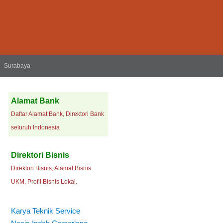
Surabaya
Alamat Bank
Daftar Alamat Bank, Direktori Bank
seluruh Indonesia
Direktori Bisnis
Direktori Bisnis, Alamat Bisnis
UKM, Profil Bisnis Lokal.
Karya Teknik Service