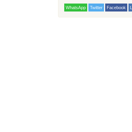
WhatsApp
Twitter
Facebook
L