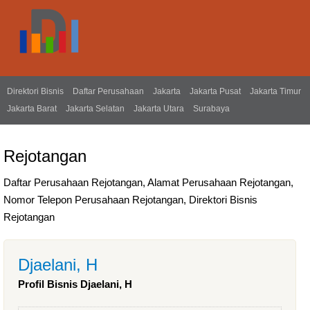
Direktori Bisnis
Daftar Perusahaan
Jakarta
Jakarta Pusat
Jakarta Timur
Jakarta Barat
Jakarta Selatan
Jakarta Utara
Surabaya
Rejotangan
Daftar Perusahaan Rejotangan, Alamat Perusahaan Rejotangan,
Nomor Telepon Perusahaan Rejotangan, Direktori Bisnis
Rejotangan
Djaelani, H
Profil Bisnis Djaelani, H