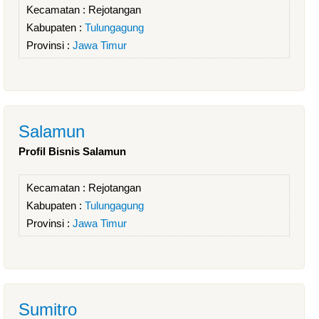
Kecamatan :
Rejotangan
Kabupaten :
Tulungagung
Provinsi :
Jawa Timur
Salamun
Profil Bisnis Salamun
Kecamatan :
Rejotangan
Kabupaten :
Tulungagung
Provinsi :
Jawa Timur
Sumitro