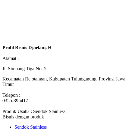
Profil Bisnis Djaelani, H
Alamat :
Jl. Simpang Tiga No. 5
Kecamatan Rejotangan, Kabupaten Tulungagung, Provinsi Jawa
Timur
Telepon :
0355-395417
Produk Usaha : Sendok Stainless
Bisnis dengan produk
Sendok Stainless