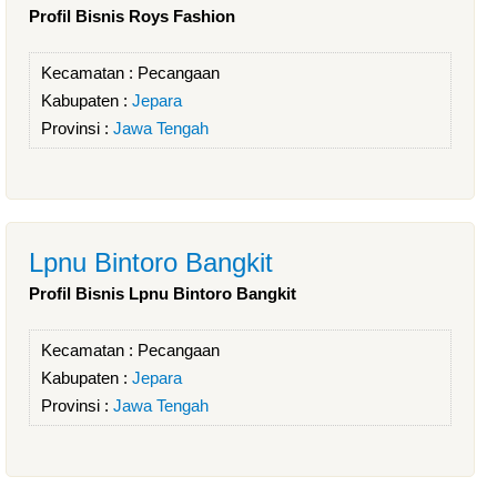
Profil Bisnis Roys Fashion
Kecamatan :
Pecangaan
Kabupaten :
Jepara
Provinsi :
Jawa Tengah
Lpnu Bintoro Bangkit
Profil Bisnis Lpnu Bintoro Bangkit
Kecamatan :
Pecangaan
Kabupaten :
Jepara
Provinsi :
Jawa Tengah