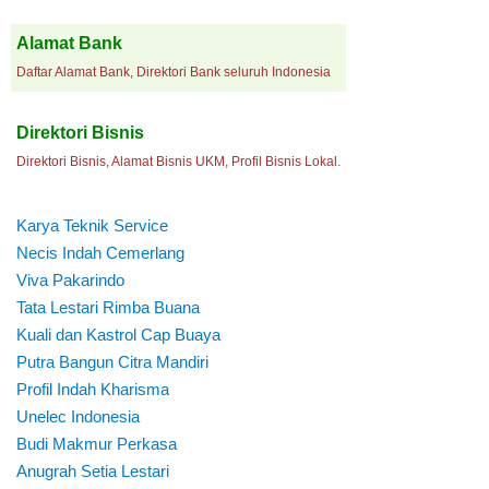
Alamat Bank
Daftar Alamat Bank, Direktori Bank seluruh Indonesia
Direktori Bisnis
Direktori Bisnis, Alamat Bisnis UKM, Profil Bisnis Lokal.
Karya Teknik Service
Necis Indah Cemerlang
Viva Pakarindo
Tata Lestari Rimba Buana
Kuali dan Kastrol Cap Buaya
Putra Bangun Citra Mandiri
Profil Indah Kharisma
Unelec Indonesia
Budi Makmur Perkasa
Anugrah Setia Lestari