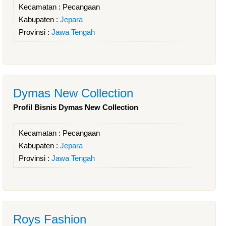
Kecamatan :
Pecangaan
Kabupaten :
Jepara
Provinsi :
Jawa Tengah
Dymas New Collection
Profil Bisnis Dymas New Collection
Kecamatan :
Pecangaan
Kabupaten :
Jepara
Provinsi :
Jawa Tengah
Roys Fashion