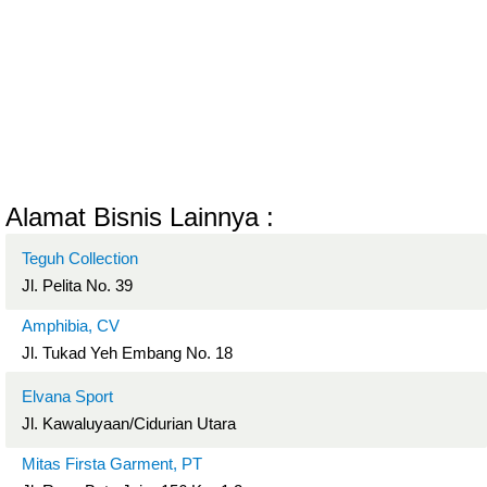
Alamat Bisnis Lainnya :
Teguh Collection
Jl. Pelita No. 39
Amphibia, CV
Jl. Tukad Yeh Embang No. 18
Elvana Sport
Jl. Kawaluyaan/Cidurian Utara
Mitas Firsta Garment, PT