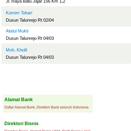
Jl. Raya Batu Jajar 156 Km 1,2
Komim Tohari
Dusun Talunrejo Rt 02/04
Abdul Mukti
Dusun Talunrejo Rt 04/03
Moh. Kholil
Dusun Talunrejo Rt 04/03
Alamat Bank
Daftar Alamat Bank, Direktori Bank seluruh Indonesia
Direktori Bisnis