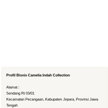
Profil Bisnis Camelia Indah Collection
Alamat :
Sendang Rt 03/01
Kecamatan Pecangaan, Kabupaten Jepara, Provinsi Jawa
Tengah