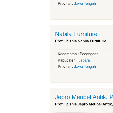
Provinsi :
Jawa Tengah
Nabila Furniture
Profil Bisnis Nabila Furniture
Kecamatan :
Pecangaan
Kabupaten :
Jepara
Provinsi :
Jawa Tengah
Jepro Meubel Antik, 
Profil Bisnis Jepro Meubel Antik