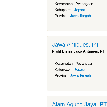
Kecamatan :
Pecangaan
Kabupaten :
Jepara
Provinsi :
Jawa Tengah
Jawa Antiques, PT
Profil Bisnis Jawa Antiques, PT
Kecamatan :
Pecangaan
Kabupaten :
Jepara
Provinsi :
Jawa Tengah
Alam Agung Jaya, PT