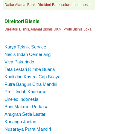
Daftar Alamat Bank, Direktori Bank seluruh Indonesia
Direktori Bisnis
Direktori Bisnis, Alamat Bisnis UKM, Profil Bisnis Lokal.
Karya Teknik Service
Necis Indah Cemerlang
Viva Pakarindo
Tata Lestari Rimba Buana
Kuali dan Kastrol Cap Buaya
Putra Bangun Citra Mandiri
Profil Indah Kharisma
Unelec Indonesia
Budi Makmur Perkasa
Anugrah Setia Lestari
Kunango Jantan
Nusaraya Putra Mandiri