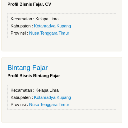
Profil Bisnis Fajar, CV
Kecamatan :
Kelapa Lima
Kabupaten :
Kotamadya Kupang
Provinsi :
Nusa Tenggara Timur
Bintang Fajar
Profil Bisnis Bintang Fajar
Kecamatan :
Kelapa Lima
Kabupaten :
Kotamadya Kupang
Provinsi :
Nusa Tenggara Timur