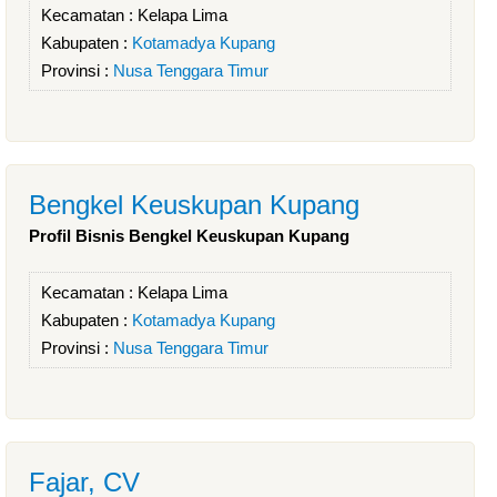
Kecamatan :
Kelapa Lima
Kabupaten :
Kotamadya Kupang
Provinsi :
Nusa Tenggara Timur
Bengkel Keuskupan Kupang
Profil Bisnis Bengkel Keuskupan Kupang
Kecamatan :
Kelapa Lima
Kabupaten :
Kotamadya Kupang
Provinsi :
Nusa Tenggara Timur
Fajar, CV