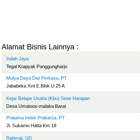
Alamat Bisnis Lainnya :
Indah Jaya
Tegal Krapyak Panggungharjo
Mulya Daya Dwi Perkasa, PT
Jababeka Xvii E Blok U 25 A
Kejar Belajar Usaha (Kbu) Sinar Harapan
Desa Umatoos-malaka Barat
Pratama Indah Prakarsa, PT
Jl. Sukarno Hatta Km 18
Rahmat, UD