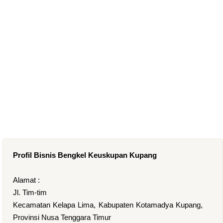
Profil Bisnis Bengkel Keuskupan Kupang
Alamat :
Jl. Tim-tim
Kecamatan Kelapa Lima, Kabupaten Kotamadya Kupang,
Provinsi Nusa Tenggara Timur