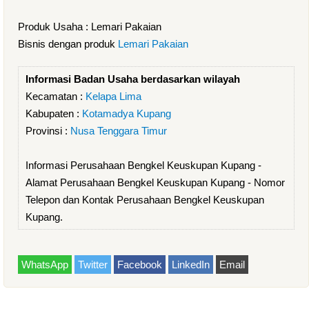
Produk Usaha : Lemari Pakaian
Bisnis dengan produk
Lemari Pakaian
Informasi Badan Usaha berdasarkan wilayah
Kecamatan :
Kelapa Lima
Kabupaten :
Kotamadya Kupang
Provinsi :
Nusa Tenggara Timur
Informasi Perusahaan Bengkel Keuskupan Kupang -
Alamat Perusahaan Bengkel Keuskupan Kupang - Nomor
Telepon dan Kontak Perusahaan Bengkel Keuskupan
Kupang.
WhatsApp
Twitter
Facebook
LinkedIn
Email