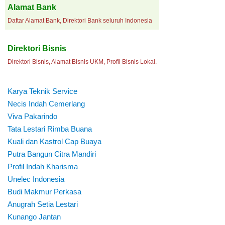
Alamat Bank
Daftar Alamat Bank, Direktori Bank seluruh Indonesia
Direktori Bisnis
Direktori Bisnis, Alamat Bisnis UKM, Profil Bisnis Lokal.
Karya Teknik Service
Necis Indah Cemerlang
Viva Pakarindo
Tata Lestari Rimba Buana
Kuali dan Kastrol Cap Buaya
Putra Bangun Citra Mandiri
Profil Indah Kharisma
Unelec Indonesia
Budi Makmur Perkasa
Anugrah Setia Lestari
Kunango Jantan