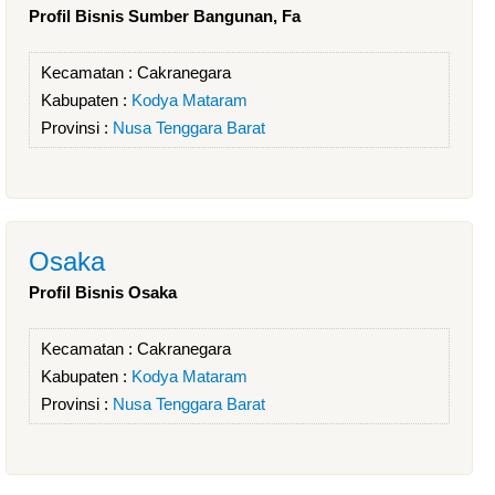
Profil Bisnis Sumber Bangunan, Fa
Kecamatan :
Cakranegara
Kabupaten :
Kodya Mataram
Provinsi :
Nusa Tenggara Barat
Osaka
Profil Bisnis Osaka
Kecamatan :
Cakranegara
Kabupaten :
Kodya Mataram
Provinsi :
Nusa Tenggara Barat