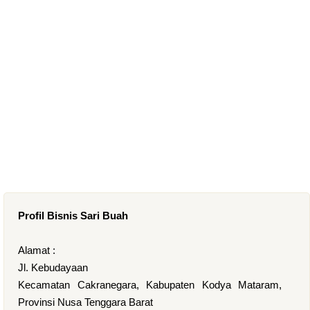
Profil Bisnis Sari Buah
Alamat :
Jl. Kebudayaan
Kecamatan Cakranegara, Kabupaten Kodya Mataram,
Provinsi Nusa Tenggara Barat