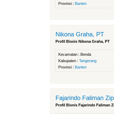
Provinsi :
Banten
Nikona Graha, PT
Profil Bisnis Nikona Graha, PT
Kecamatan :
Benda
Kabupaten :
Tangerang
Provinsi :
Banten
Fajarindo Faliman Zi
Profil Bisnis Fajarindo Faliman Z