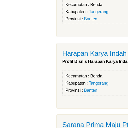
Kecamatan :
Benda
Kabupaten :
Tangerang
Provinsi :
Banten
Harapan Karya Indah
Profil Bisnis Harapan Karya Inda
Kecamatan :
Benda
Kabupaten :
Tangerang
Provinsi :
Banten
Sarana Prima Maju P