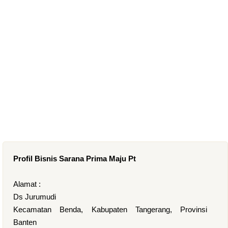
Profil Bisnis Sarana Prima Maju Pt
Alamat :
Ds Jurumudi
Kecamatan Benda, Kabupaten Tangerang, Provinsi
Banten