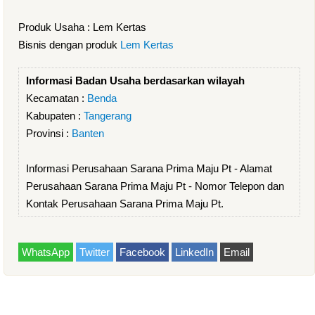
Produk Usaha : Lem Kertas
Bisnis dengan produk
Lem Kertas
Informasi Badan Usaha berdasarkan wilayah
Kecamatan :
Benda
Kabupaten :
Tangerang
Provinsi :
Banten
Informasi Perusahaan Sarana Prima Maju Pt - Alamat
Perusahaan Sarana Prima Maju Pt - Nomor Telepon dan
Kontak Perusahaan Sarana Prima Maju Pt.
WhatsApp
Twitter
Facebook
LinkedIn
Email