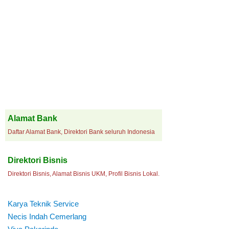
Alamat Bank
Daftar Alamat Bank, Direktori Bank seluruh Indonesia
Direktori Bisnis
Direktori Bisnis, Alamat Bisnis UKM, Profil Bisnis Lokal.
Karya Teknik Service
Necis Indah Cemerlang