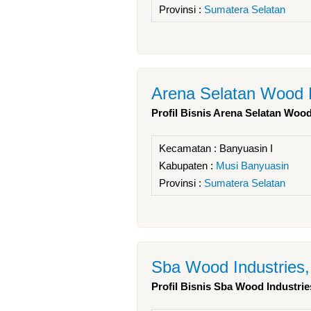
Provinsi :
Sumatera Selatan
Arena Selatan Wood 
Profil Bisnis Arena Selatan Woo
Kecamatan :
Banyuasin I
Kabupaten :
Musi Banyuasin
Provinsi :
Sumatera Selatan
Sba Wood Industries
Profil Bisnis Sba Wood Industrie