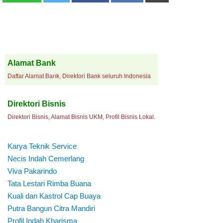
Alamat Bank
Daftar Alamat Bank, Direktori Bank seluruh Indonesia
Direktori Bisnis
Direktori Bisnis, Alamat Bisnis UKM, Profil Bisnis Lokal.
Karya Teknik Service
Necis Indah Cemerlang
Viva Pakarindo
Tata Lestari Rimba Buana
Kuali dan Kastrol Cap Buaya
Putra Bangun Citra Mandiri
Profil Indah Kharisma