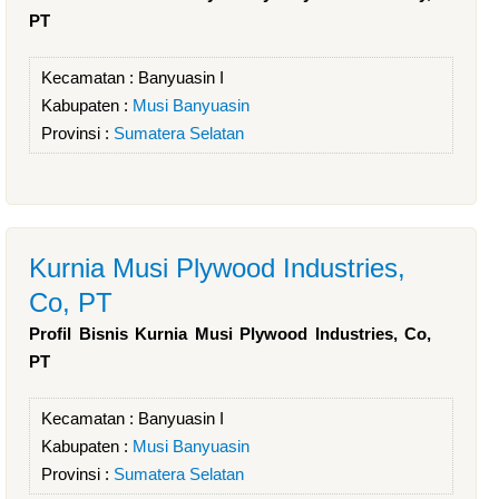
PT
Kecamatan :
Banyuasin I
Kabupaten :
Musi Banyuasin
Provinsi :
Sumatera Selatan
Kurnia Musi Plywood Industries,
Co, PT
Profil Bisnis Kurnia Musi Plywood Industries, Co,
PT
Kecamatan :
Banyuasin I
Kabupaten :
Musi Banyuasin
Provinsi :
Sumatera Selatan