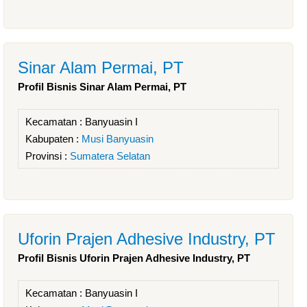
Sinar Alam Permai, PT
Profil Bisnis Sinar Alam Permai, PT
Kecamatan :
Banyuasin I
Kabupaten :
Musi Banyuasin
Provinsi :
Sumatera Selatan
Uforin Prajen Adhesive Industry, PT
Profil Bisnis Uforin Prajen Adhesive Industry, PT
Kecamatan :
Banyuasin I