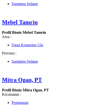
Sumatera Selatan
Mebel Tamrin
Profil Bisnis Mebel Tamrin
Area :
Ogan Komering Ulu
Provinsi :
Sumatera Selatan
Mitra Ogan, PT
Profil Bisnis Mitra Ogan, PT
Kecamatan :
Peninjauan