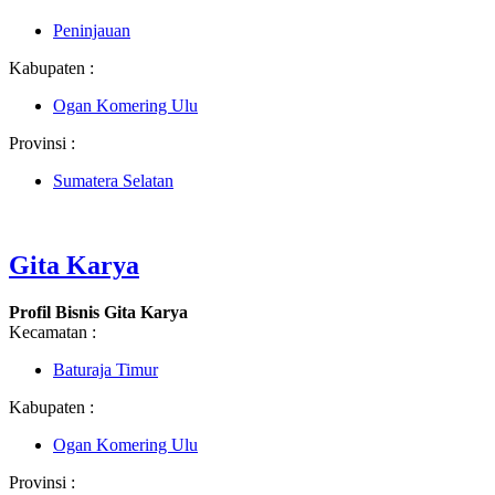
Peninjauan
Kabupaten :
Ogan Komering Ulu
Provinsi :
Sumatera Selatan
Gita Karya
Profil Bisnis Gita Karya
Kecamatan :
Baturaja Timur
Kabupaten :
Ogan Komering Ulu
Provinsi :