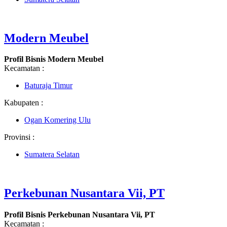
Modern Meubel
Profil Bisnis Modern Meubel
Kecamatan :
Baturaja Timur
Kabupaten :
Ogan Komering Ulu
Provinsi :
Sumatera Selatan
Perkebunan Nusantara Vii, PT
Profil Bisnis Perkebunan Nusantara Vii, PT
Kecamatan :