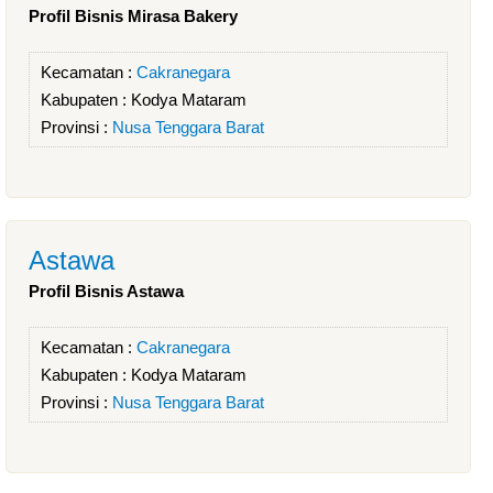
Profil Bisnis Mirasa Bakery
Kecamatan :
Cakranegara
Kabupaten :
Kodya Mataram
Provinsi :
Nusa Tenggara Barat
Astawa
Profil Bisnis Astawa
Kecamatan :
Cakranegara
Kabupaten :
Kodya Mataram
Provinsi :
Nusa Tenggara Barat