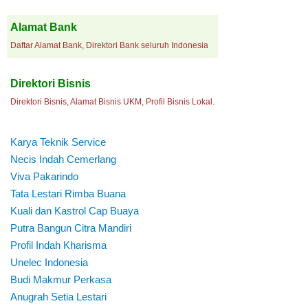
Alamat Bank
Daftar Alamat Bank, Direktori Bank seluruh Indonesia
Direktori Bisnis
Direktori Bisnis, Alamat Bisnis UKM, Profil Bisnis Lokal.
Karya Teknik Service
Necis Indah Cemerlang
Viva Pakarindo
Tata Lestari Rimba Buana
Kuali dan Kastrol Cap Buaya
Putra Bangun Citra Mandiri
Profil Indah Kharisma
Unelec Indonesia
Budi Makmur Perkasa
Anugrah Setia Lestari