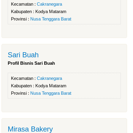
Kecamatan :
Cakranegara
Kabupaten :
Kodya Mataram
Provinsi :
Nusa Tenggara Barat
Sari Buah
Profil Bisnis Sari Buah
Kecamatan :
Cakranegara
Kabupaten :
Kodya Mataram
Provinsi :
Nusa Tenggara Barat
Mirasa Bakery