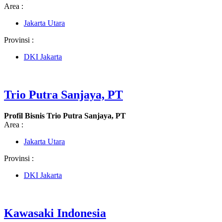
Area :
Jakarta Utara
Provinsi :
DKI Jakarta
Trio Putra Sanjaya, PT
Profil Bisnis Trio Putra Sanjaya, PT
Area :
Jakarta Utara
Provinsi :
DKI Jakarta
Kawasaki Indonesia