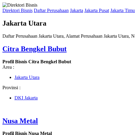
Direktori Bisnis
Daftar Perusahaan
Jakarta
Jakarta Pusat
Jakarta Timu
Jakarta Utara
Daftar Perusahaan Jakarta Utara, Alamat Perusahaan Jakarta Utara, N
Citra Bengkel Bubut
Profil Bisnis Citra Bengkel Bubut
Area :
Jakarta Utara
Provinsi :
DKI Jakarta
Nusa Metal
Profil Bisnis Nusa Metal