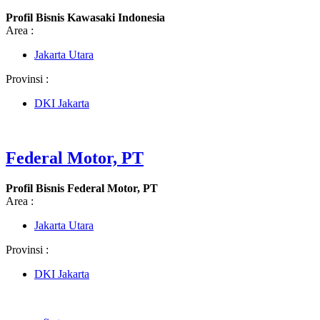
Profil Bisnis Kawasaki Indonesia
Area :
Jakarta Utara
Provinsi :
DKI Jakarta
Federal Motor, PT
Profil Bisnis Federal Motor, PT
Area :
Jakarta Utara
Provinsi :
DKI Jakarta