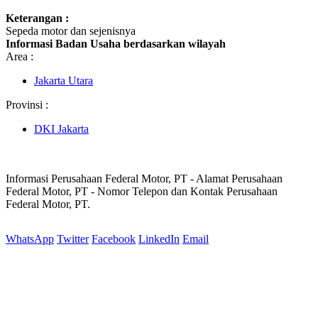
Keterangan :
Sepeda motor dan sejenisnya
Informasi Badan Usaha berdasarkan wilayah
Area :
Jakarta Utara
Provinsi :
DKI Jakarta
Informasi Perusahaan Federal Motor, PT - Alamat Perusahaan
Federal Motor, PT - Nomor Telepon dan Kontak Perusahaan
Federal Motor, PT.
WhatsApp
Twitter
Facebook
LinkedIn
Email