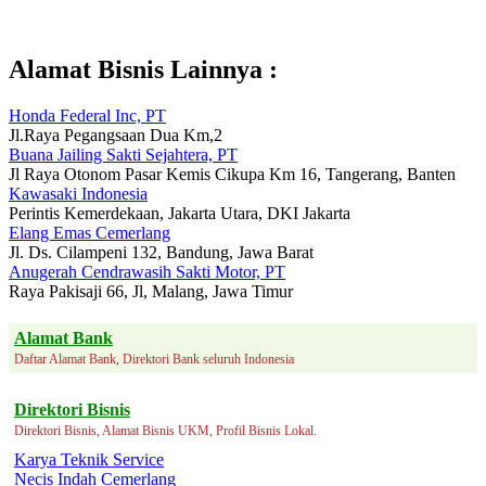
Alamat Bisnis Lainnya :
Honda Federal Inc, PT
Jl.Raya Pegangsaan Dua Km,2
Buana Jailing Sakti Sejahtera, PT
Jl Raya Otonom Pasar Kemis Cikupa Km 16, Tangerang, Banten
Kawasaki Indonesia
Perintis Kemerdekaan, Jakarta Utara, DKI Jakarta
Elang Emas Cemerlang
Jl. Ds. Cilampeni 132, Bandung, Jawa Barat
Anugerah Cendrawasih Sakti Motor, PT
Raya Pakisaji 66, Jl, Malang, Jawa Timur
Alamat Bank
Daftar Alamat Bank, Direktori Bank seluruh Indonesia
Direktori Bisnis
Direktori Bisnis, Alamat Bisnis UKM, Profil Bisnis Lokal.
Karya Teknik Service
Necis Indah Cemerlang