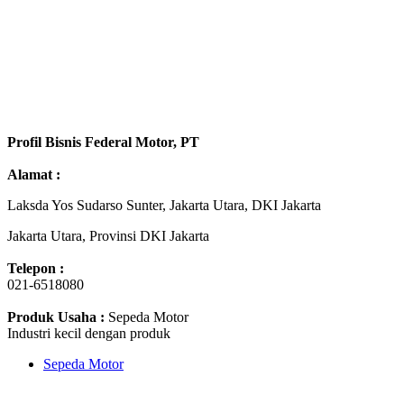
Profil Bisnis Federal Motor, PT
Alamat :
Laksda Yos Sudarso Sunter, Jakarta Utara, DKI Jakarta
Jakarta Utara, Provinsi DKI Jakarta
Telepon :
021-6518080
Produk Usaha :
Sepeda Motor
Industri kecil dengan produk
Sepeda Motor