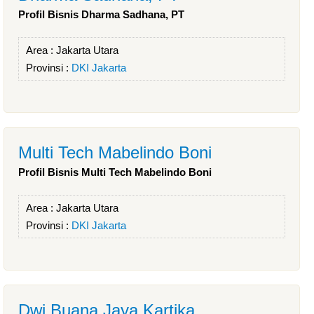
Profil Bisnis Dharma Sadhana, PT
Area :
Jakarta Utara
Provinsi :
DKI Jakarta
Multi Tech Mabelindo Boni
Profil Bisnis Multi Tech Mabelindo Boni
Area :
Jakarta Utara
Provinsi :
DKI Jakarta
Dwi Buana Jaya Kartika