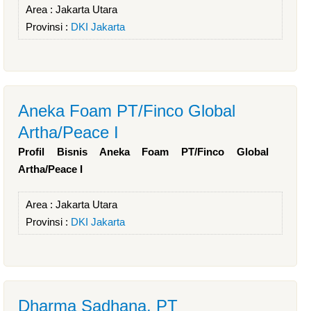
Area :
Jakarta Utara
Provinsi :
DKI Jakarta
Aneka Foam PT/Finco Global
Artha/Peace I
Profil Bisnis Aneka Foam PT/Finco Global
Artha/Peace I
Area :
Jakarta Utara
Provinsi :
DKI Jakarta
Dharma Sadhana, PT