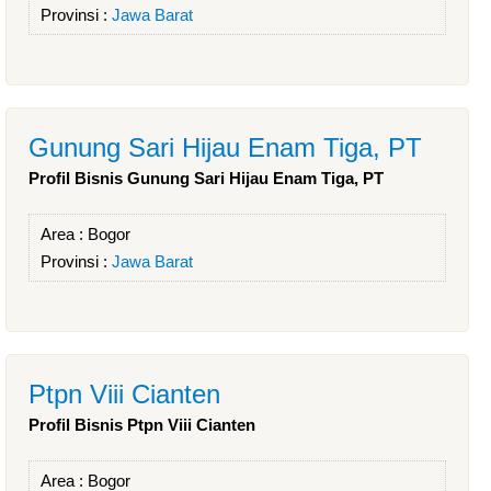
Provinsi :
Jawa Barat
Gunung Sari Hijau Enam Tiga, PT
Profil Bisnis Gunung Sari Hijau Enam Tiga, PT
Area :
Bogor
Provinsi :
Jawa Barat
Ptpn Viii Cianten
Profil Bisnis Ptpn Viii Cianten
Area :
Bogor