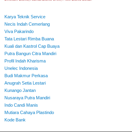
Karya Teknik Service
Necis Indah Cemerlang
Viva Pakarindo
Tata Lestari Rimba Buana
Kuali dan Kastrol Cap Buaya
Putra Bangun Citra Mandiri
Profil Indah Kharisma
Unelec Indonesia
Budi Makmur Perkasa
Anugrah Setia Lestari
Kunango Jantan
Nusaraya Putra Mandiri
Indo Candi Manis
Mutiara Cahaya Plastindo
Kode Bank