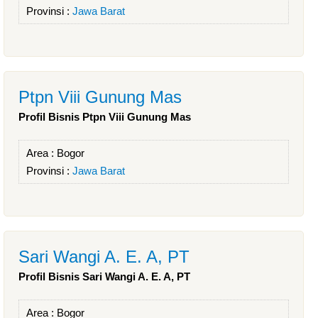
Provinsi :
Jawa Barat
Ptpn Viii Gunung Mas
Profil Bisnis Ptpn Viii Gunung Mas
Area :
Bogor
Provinsi :
Jawa Barat
Sari Wangi A. E. A, PT
Profil Bisnis Sari Wangi A. E. A, PT
Area :
Bogor