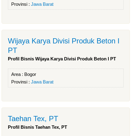
Provinsi :
Jawa Barat
Wijaya Karya Divisi Produk Beton I
PT
Profil Bisnis Wijaya Karya Divisi Produk Beton I PT
Area :
Bogor
Provinsi :
Jawa Barat
Taehan Tex, PT
Profil Bisnis Taehan Tex, PT