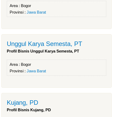
Area :
Bogor
Provinsi :
Jawa Barat
Unggul Karya Semesta, PT
Profil Bisnis Unggul Karya Semesta, PT
Area :
Bogor
Provinsi :
Jawa Barat
Kujang, PD
Profil Bisnis Kujang, PD