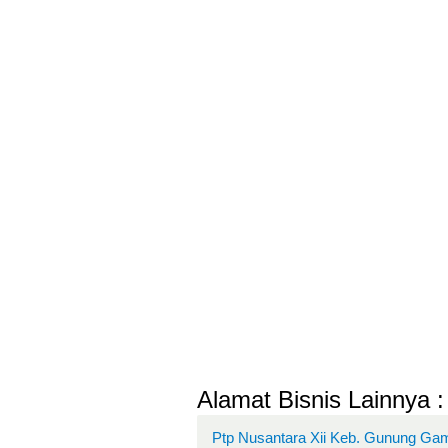
Alamat Bisnis Lainnya :
Ptp Nusantara Xii Keb. Gunung Gam