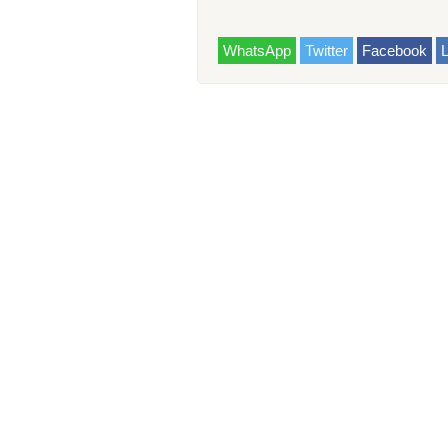
WhatsApp
Twitter
Facebook
L