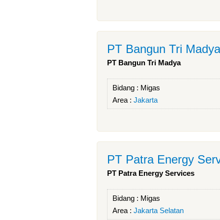
PT Bangun Tri Mady
PT Bangun Tri Madya
Bidang :
Migas
Area :
Jakarta
PT Patra Energy Serv
PT Patra Energy Services
Bidang :
Migas
Area :
Jakarta Selatan