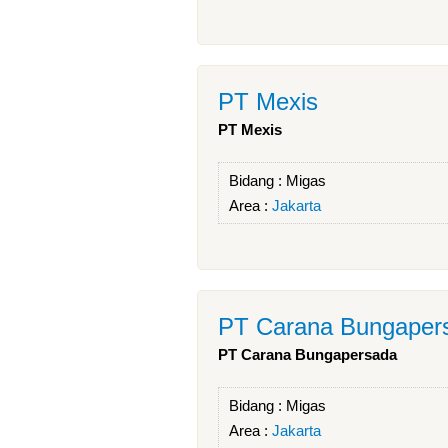
PT Mexis
PT Mexis
Bidang :
Migas
Area :
Jakarta
PT Carana Bungaper
PT Carana Bungapersada
Bidang :
Migas
Area :
Jakarta