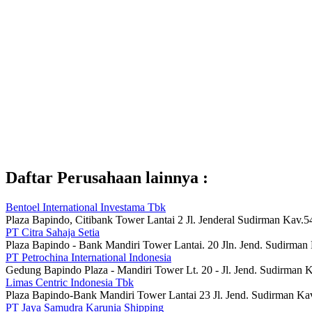
Daftar Perusahaan lainnya :
Bentoel International Investama Tbk
Plaza Bapindo, Citibank Tower Lantai 2 Jl. Jenderal Sudirman Kav.5
PT Citra Sahaja Setia
Plaza Bapindo - Bank Mandiri Tower Lantai. 20 Jln. Jend. Sudirman
PT Petrochina International Indonesia
Gedung Bapindo Plaza - Mandiri Tower Lt. 20 - Jl. Jend. Sudirman K
Limas Centric Indonesia Tbk
Plaza Bapindo-Bank Mandiri Tower Lantai 23 Jl. Jend. Sudirman Ka
PT Jaya Samudra Karunia Shipping