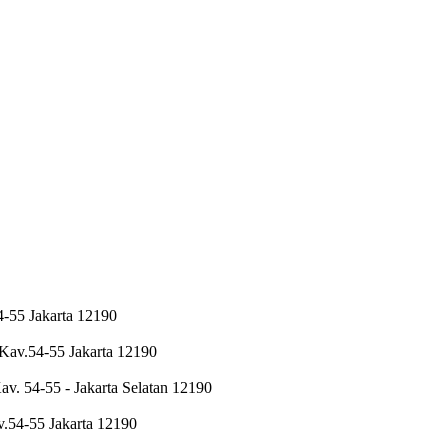
4-55 Jakarta 12190
 Kav.54-55 Jakarta 12190
av. 54-55 - Jakarta Selatan 12190
v.54-55 Jakarta 12190