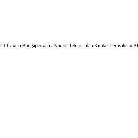
n PT Carana Bungapersada - Nomor Telepon dan Kontak Perusahaan P