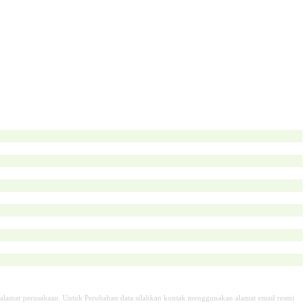
alamat perusahaan. Untuk Perubahan data silahkan kontak menggunakan alamat email resmi