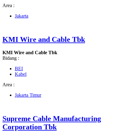
Area :
Jakarta
KMI Wire and Cable Tbk
KMI Wire and Cable Tbk
Bidang :
BEI
Kabel
Area :
Jakarta Timur
Supreme Cable Manufacturing
Corporation Tbk