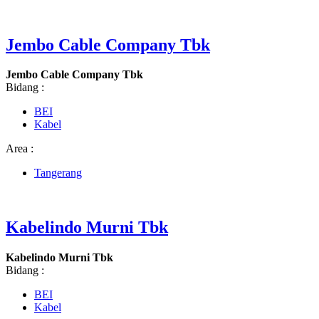
Jembo Cable Company Tbk
Jembo Cable Company Tbk
Bidang :
BEI
Kabel
Area :
Tangerang
Kabelindo Murni Tbk
Kabelindo Murni Tbk
Bidang :
BEI
Kabel