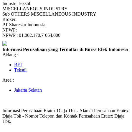
Industri Tekstil
MISCELLANEOUS INDUSTRY
Sub OTHERS MISCELLANEOUS INDUSTRY
Broker:
PT Sharestar Indonesia
NPWP:
NPWP : 01.002.170.7-054.000
Informasi Perusahaan yang Terdaftar di Bursa Efek Indonesia
Bidang :
BEI
Tekstil
Area :
Jakarta Selatan
Informasi Perusahaan Eratex Djaja Tbk - Alamat Perusahaan Eratex
Djaja Tbk - Nomor Telepon dan Kontak Perusahaan Eratex Djaja
Tbk.